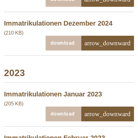
Immatrikulationen Dezember 2024
(210 KB)
arrow_downward
download
2023
Immatrikulationen Januar 2023
(205 KB)
arrow_downward
download
Immatrikulationen Februar 2023