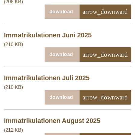
(208 KB)
arrow_downward
download
Immatrikulationen Juni 2025
(210 KB)
arrow_downward
download
Immatrikulationen Juli 2025
(210 KB)
arrow_downward
download
Immatrikulationen August 2025
(212 KB)