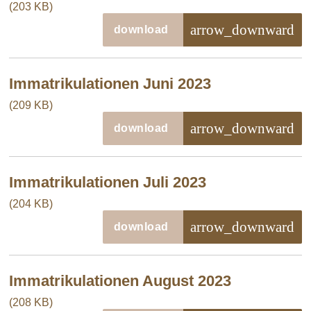
(203 KB)
arrow_downward
download
Immatrikulationen Juni 2023
(209 KB)
arrow_downward
download
Immatrikulationen Juli 2023
(204 KB)
arrow_downward
download
Immatrikulationen August 2023
(208 KB)