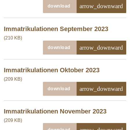
arrow_downward
download
Immatrikulationen September 2023
(210 KB)
arrow_downward
download
Immatrikulationen Oktober 2023
(209 KB)
arrow_downward
download
Immatrikulationen November 2023
(209 KB)
arrow_downward
download