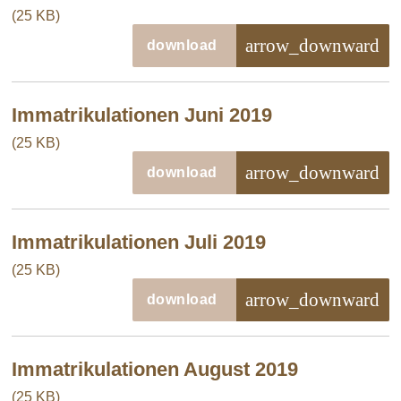
(25 KB)
arrow_downward
download
Immatrikulationen Juni 2019
(25 KB)
arrow_downward
download
Immatrikulationen Juli 2019
(25 KB)
arrow_downward
download
Immatrikulationen August 2019
(25 KB)