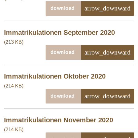
arrow_downward
download
Immatrikulationen September 2020
(213 KB)
arrow_downward
download
Immatrikulationen Oktober 2020
(214 KB)
arrow_downward
download
Immatrikulationen November 2020
(214 KB)