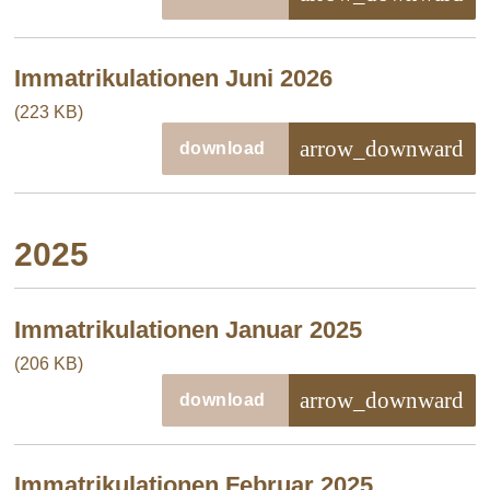
Immatrikulationen Juni 2026
(223 KB)
arrow_downward
download
2025
Immatrikulationen Januar 2025
(206 KB)
arrow_downward
download
Immatrikulationen Februar 2025