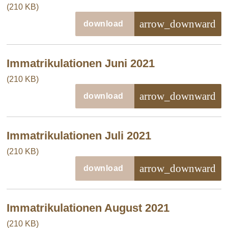
(210 KB)
arrow_downward
download
Immatrikulationen Juni 2021
(210 KB)
arrow_downward
download
Immatrikulationen Juli 2021
(210 KB)
arrow_downward
download
Immatrikulationen August 2021
(210 KB)