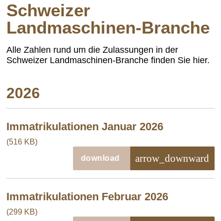
Schweizer
Landmaschinen-Branche
Alle Zahlen rund um die Zulassungen in der
Schweizer Landmaschinen-Branche finden Sie hier.
2026
Immatrikulationen Januar 2026
(516 KB)
arrow_downward
download
Immatrikulationen Februar 2026
(299 KB)