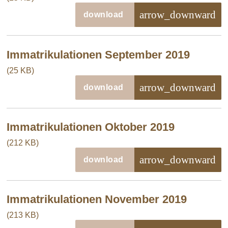
arrow_downward
download
Immatrikulationen September 2019
(25 KB)
arrow_downward
download
Immatrikulationen Oktober 2019
(212 KB)
arrow_downward
download
Immatrikulationen November 2019
(213 KB)