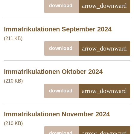
arrow_downward
download
Immatrikulationen September 2024
(211 KB)
arrow_downward
download
Immatrikulationen Oktober 2024
(210 KB)
arrow_downward
download
Immatrikulationen November 2024
(210 KB)
arrow_downward
download