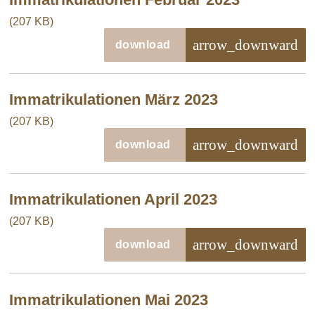
(207 KB)
arrow_downward
download
Immatrikulationen März 2023
(207 KB)
arrow_downward
download
Immatrikulationen April 2023
(207 KB)
arrow_downward
download
Immatrikulationen Mai 2023