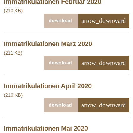
Immatrikulationen Februar 2020
(210 KB)
arrow_downward
download
Immatrikulationen März 2020
(211 KB)
arrow_downward
download
Immatrikulationen April 2020
(210 KB)
arrow_downward
download
Immatrikulationen Mai 2020