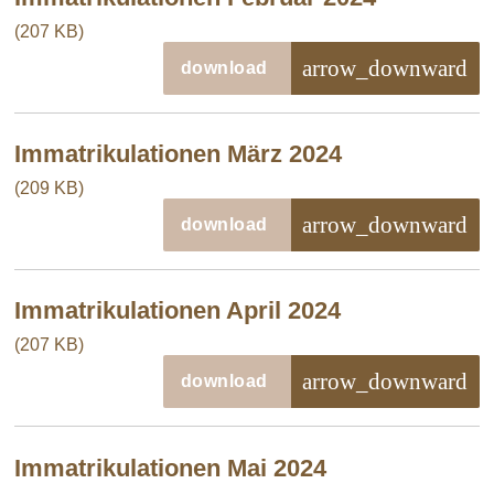
(207 KB)
arrow_downward
download
Immatrikulationen März 2024
(209 KB)
arrow_downward
download
Immatrikulationen April 2024
(207 KB)
arrow_downward
download
Immatrikulationen Mai 2024