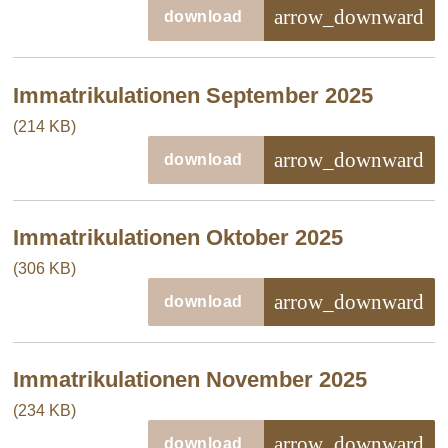
arrow_downward
download
Immatrikulationen September 2025
(214 KB)
arrow_downward
download
Immatrikulationen Oktober 2025
(306 KB)
arrow_downward
download
Immatrikulationen November 2025
(234 KB)
arrow_downward
download