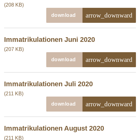
(208 KB)
arrow_downward
download
Immatrikulationen Juni 2020
(207 KB)
arrow_downward
download
Immatrikulationen Juli 2020
(211 KB)
arrow_downward
download
Immatrikulationen August 2020
(211 KB)