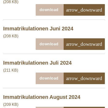
(208 KB)
arrow_downward
download
Immatrikulationen Juni 2024
(208 KB)
arrow_downward
download
Immatrikulationen Juli 2024
(211 KB)
arrow_downward
download
Immatrikulationen August 2024
(209 KB)