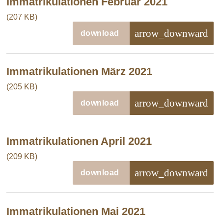
Immatrikulationen Februar 2021
(207 KB)
arrow_downward
download
Immatrikulationen März 2021
(205 KB)
arrow_downward
download
Immatrikulationen April 2021
(209 KB)
arrow_downward
download
Immatrikulationen Mai 2021