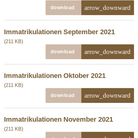
arrow_downward
download
Immatrikulationen September 2021
(211 KB)
arrow_downward
download
Immatrikulationen Oktober 2021
(211 KB)
arrow_downward
download
Immatrikulationen November 2021
(211 KB)