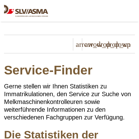
arrow_drop_down
arrow_drop_up
Service-Finder
Gerne stellen wir Ihnen Statistiken zu
Immatrikulationen, den Service zur Suche von
Melkmaschinenkontrolleuren sowie
weiterführende Informationen zu den
verschiedenen Fachgruppen zur Verfügung.
Die Statistiken der