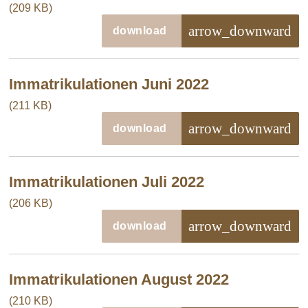
(209 KB)
arrow_downward
download
Immatrikulationen Juni 2022
(211 KB)
arrow_downward
download
Immatrikulationen Juli 2022
(206 KB)
arrow_downward
download
Immatrikulationen August 2022
(210 KB)