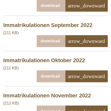
arrow_downward
download
Immatrikulationen September 2022
(211 KB)
arrow_downward
download
Immatrikulationen Oktober 2022
(211 KB)
arrow_downward
download
Immatrikulationen November 2022
(212 KB)