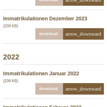
Immatrikulationen Dezember 2023
(209 KB)
arrow_downward
download
2022
Immatrikulationen Januar 2022
(206 KB)
arrow_downward
download