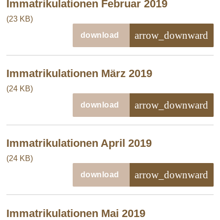
Immatrikulationen Februar 2019
(23 KB)
arrow_downward
download
Immatrikulationen März 2019
(24 KB)
arrow_downward
download
Immatrikulationen April 2019
(24 KB)
arrow_downward
download
Immatrikulationen Mai 2019