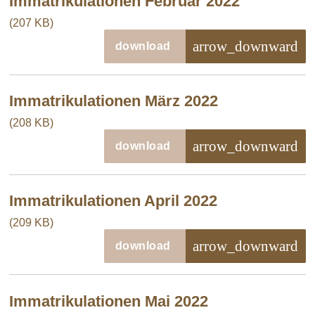
Immatrikulationen Februar 2022
(207 KB)
arrow_downward
download
Immatrikulationen März 2022
(208 KB)
arrow_downward
download
Immatrikulationen April 2022
(209 KB)
arrow_downward
download
Immatrikulationen Mai 2022