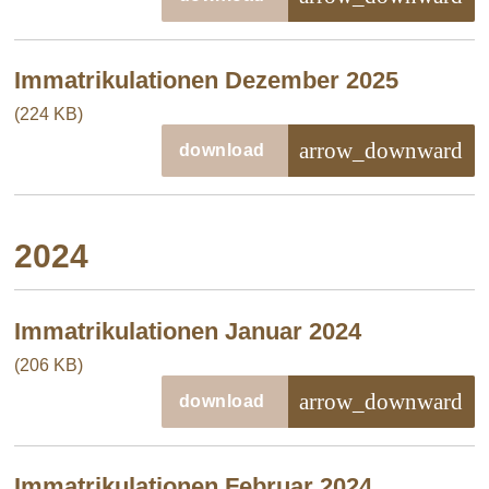
Immatrikulationen Dezember 2025
(224 KB)
arrow_downward
download
2024
Immatrikulationen Januar 2024
(206 KB)
arrow_downward
download
Immatrikulationen Februar 2024