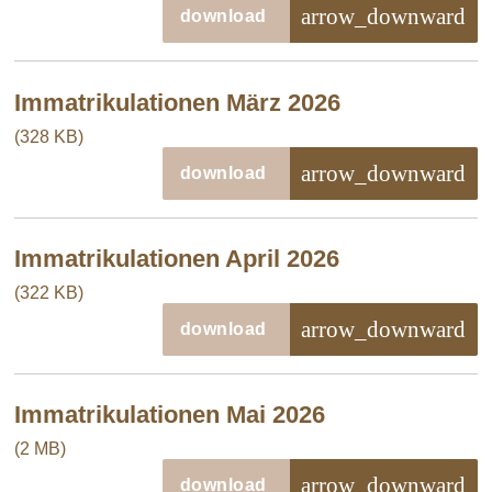
arrow_downward
download
Immatrikulationen März 2026
(328 KB)
arrow_downward
download
Immatrikulationen April 2026
(322 KB)
arrow_downward
download
Immatrikulationen Mai 2026
(2 MB)
arrow_downward
download