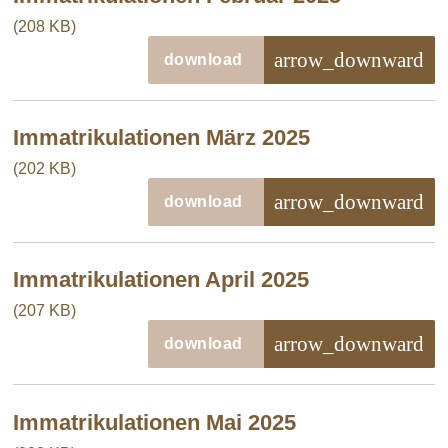
(208 KB)
arrow_downward
download
Immatrikulationen März 2025
(202 KB)
arrow_downward
download
Immatrikulationen April 2025
(207 KB)
arrow_downward
download
Immatrikulationen Mai 2025