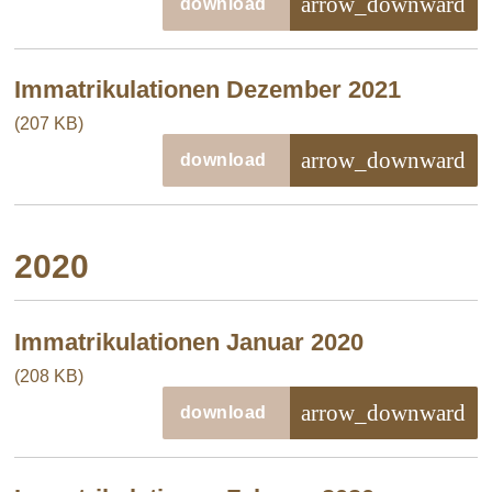
arrow_downward
download
Immatrikulationen Dezember 2021
(207 KB)
arrow_downward
download
2020
Immatrikulationen Januar 2020
(208 KB)
arrow_downward
download