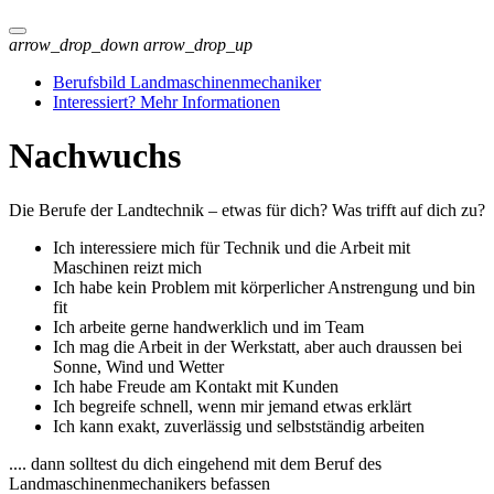
arrow_drop_down
arrow_drop_up
Berufsbild Landmaschinenmechaniker
Interessiert? Mehr Informationen
Nachwuchs
Die Berufe der Landtechnik – etwas für dich? Was trifft auf dich zu?
Ich interessiere mich für Technik und die Arbeit mit
Maschinen reizt mich
Ich habe kein Problem mit körperlicher Anstrengung und bin
fit
Ich arbeite gerne handwerklich und im Team
Ich mag die Arbeit in der Werkstatt, aber auch draussen bei
Sonne, Wind und Wetter
Ich habe Freude am Kontakt mit Kunden
Ich begreife schnell, wenn mir jemand etwas erklärt
Ich kann exakt, zuverlässig und selbstständig arbeiten
.... dann solltest du dich eingehend mit dem Beruf des
Landmaschinenmechanikers befassen