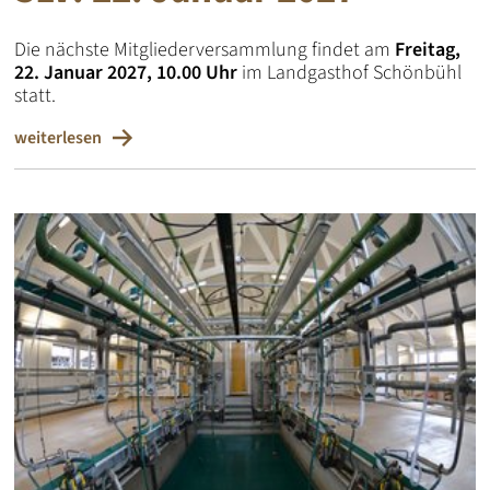
Die nächste Mitgliederversammlung findet am
Freitag,
22. Januar 2027, 10.00 Uhr
im Landgasthof Schönbühl
statt.
weiterlesen