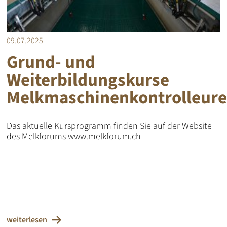
09.07.2025
Grund- und
Weiterbildungskurse
Melkmaschinenkontrolleur
Das aktuelle Kursprogramm finden Sie auf der Website
des Melkforums www.melkforum.ch
weiterlesen