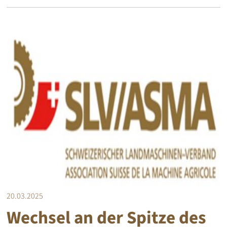
20.03.2025
Wechsel an der Spitze des