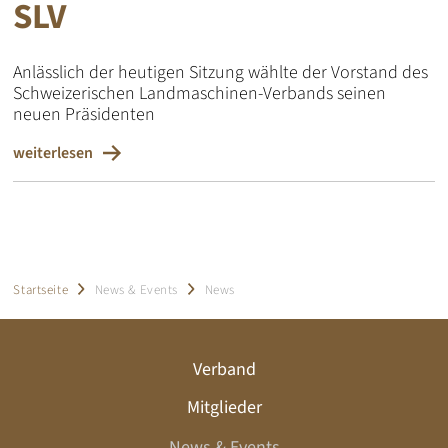
SLV
Anlässlich der heutigen Sitzung wählte der Vorstand des
Schweizerischen Landmaschinen-Verbands seinen
neuen Präsidenten
weiterlesen
Startseite
News & Events
News
Verband
Mitglieder
News & Events