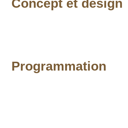
Concept et design
Programmation