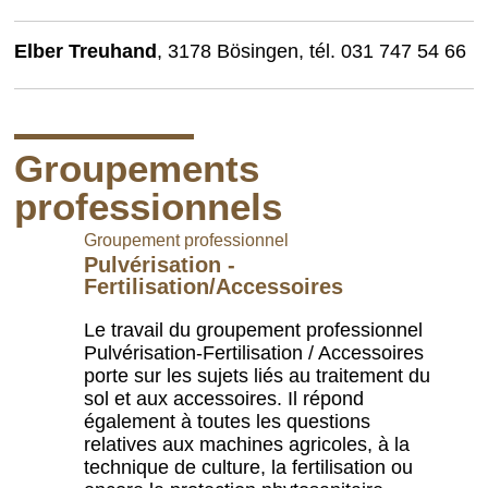
Elber Treuhand
, 3178 Bösingen, tél. 031 747 54 66
Groupements
professionnels
Groupement professionnel
Pulvérisation -
Fertilisation/Accessoires
Le travail du groupement professionnel
Pulvérisation-Fertilisation / Accessoires
porte sur les sujets liés au traitement du
sol et aux accessoires. Il répond
également à toutes les questions
relatives aux machines agricoles, à la
technique de culture, la fertilisation ou