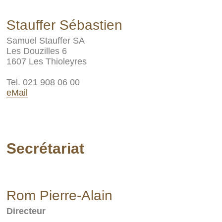
Stauffer Sébastien
Samuel Stauffer SA
Les Douzilles 6
1607 Les Thioleyres
Tel. 021 908 06 00
eMail
Secrétariat
Rom Pierre-Alain
Directeur