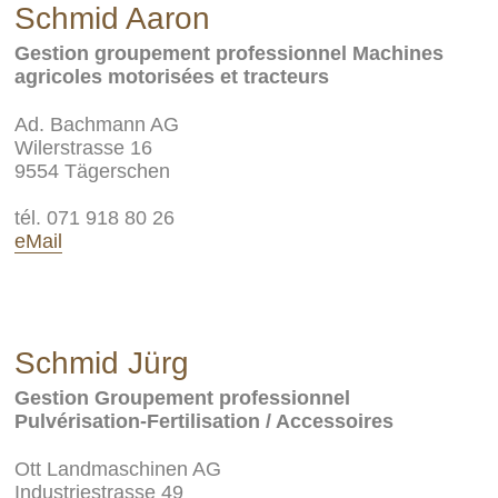
Schmid Aaron
Gestion groupement professionnel Machines
agricoles motorisées et tracteurs
Ad. Bachmann AG
Wilerstrasse 16
9554 Tägerschen
tél. 071 918 80 26
eMail
Schmid Jürg
Gestion Groupement professionnel
Pulvérisation-Fertilisation / Accessoires
Ott Landmaschinen AG
Industriestrasse 49