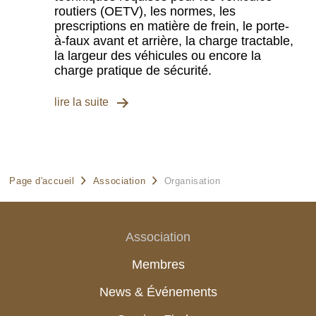
routiers (OETV), les normes, les
prescriptions en matière de frein, le porte-
à-faux avant et arrière, la charge tractable,
la largeur des véhicules ou encore la
charge pratique de sécurité.
lire la suite
Page d'accueil
Association
Organisation
Association
Membres
News & Événements