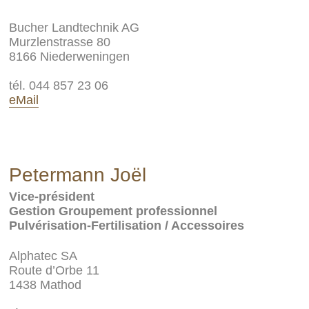
Bucher Landtechnik AG
Murzlenstrasse 80
8166 Niederweningen
tél. 044 857 23 06
eMail
Petermann Joël
Vice-président
Gestion Groupement professionnel
Pulvérisation-Fertilisation / Accessoires
Alphatec SA
Route d’Orbe 11
1438 Mathod