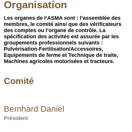
Organisation
Les organes de l‘ASMA sont : l’assemblée des
membres, le comité ainsi que des vérificateurs
des comptes ou l’organe de contrôle. La
spécification des activités est assurée par les
groupements professionnels suivants :
Pulvérisation-Fertilisation/Accessoires,
Equipements de ferme et Technique de traite,
Machines agricoles motorisées et tracteurs.
Comité
Bernhard Daniel
Président