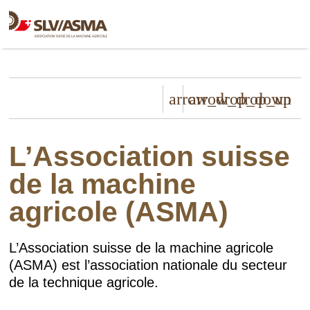
arrow_drop_down
arrow_drop_up
L’Association suisse
de la machine
agricole (ASMA)
L’Association suisse de la machine agricole
(ASMA) est l’association nationale du secteur
de la technique agricole.