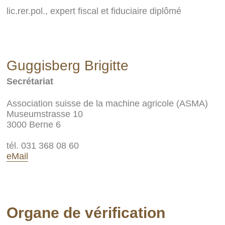
lic.rer.pol., expert fiscal et fiduciaire diplômé
Guggisberg Brigitte
Secrétariat
Association suisse de la machine agricole (ASMA)
Museumstrasse 10
3000 Berne 6
tél. 031 368 08 60
eMail
Organe de vérification