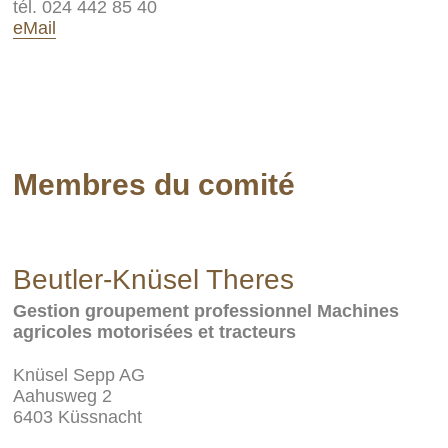
tél. 024 442 85 40
eMail
Membres du comité
Beutler-Knüsel Theres
Gestion groupement professionnel Machines
agricoles motorisées et tracteurs
Knüsel Sepp AG
Aahusweg 2
6403 Küssnacht