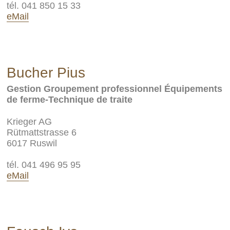
tél. 041 850 15 33
eMail
Bucher Pius
Gestion Groupement professionnel Équipements
de ferme-Technique de traite
Krieger AG
Rütmattstrasse 6
6017 Ruswil
tél. 041 496 95 95
eMail