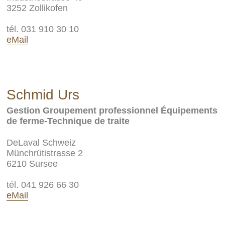
3252 Zollikofen
tél. 031 910 30 10
eMail
Schmid Urs
Gestion Groupement professionnel Équipements
de ferme-Technique de traite
DeLaval Schweiz
Münchrütistrasse 2
6210 Sursee
tél. 041 926 66 30
eMail