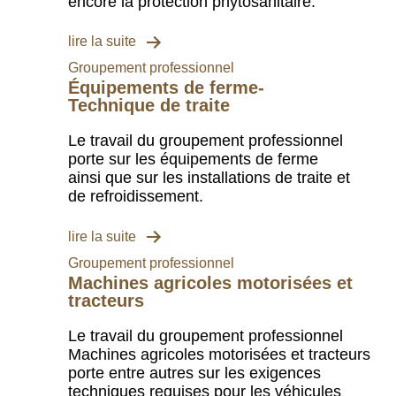
encore la protection phytosanitaire.
lire la suite
Groupement professionnel
Équipements de ferme-
Technique de traite
Le travail du groupement professionnel
porte sur les équipements de ferme
ainsi que sur les installations de traite et
de refroidissement.
lire la suite
Groupement professionnel
Machines agricoles motorisées et
tracteurs
Le travail du groupement professionnel
Machines agricoles motorisées et tracteurs
porte entre autres sur les exigences
techniques requises pour les véhicules